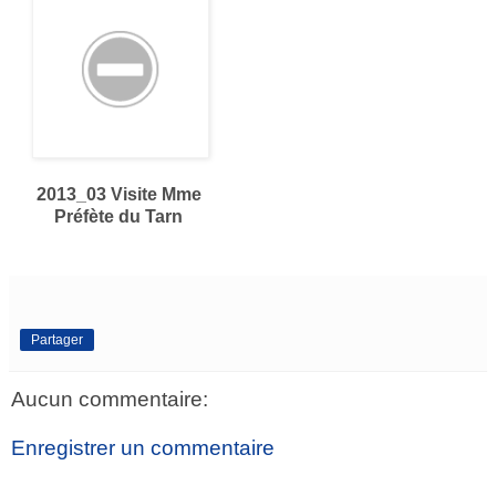
2013_03 Visite Mme
Préfète du Tarn
Partager
Aucun commentaire:
Enregistrer un commentaire