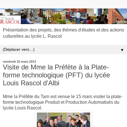
Présentation des projets, des thèmes d'études et des actions
culturelles au lycée L. Rascol
▼
vendredi 15 mars 2013
Visite de Mme la Préfète à la Plate-
forme technologique (PFT) du lycée
Louis Rascol d’Albi
Mme la Préfète du Tarn est venue le 15 mars visiter la plate-
forme technologique Produit et Production Automatisés du
lycée Louis Rascol.