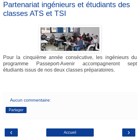
Partenariat ingénieurs et étudiants des
classes ATS et TSI
Pour la cinquième année consécutive, les ingénieurs du
programme Passeport-Avenir accompagneront sept
étudiants issus de nos deux classes préparatoires.
Aucun commentaire:
Partager
‹
›
Accueil