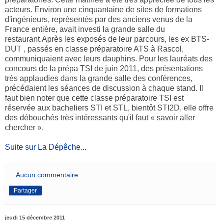
acteurs. Environ une cinquantaine de sites de formations
d'ingénieurs, représentés par des anciens venus de la
France entière, avait investi la grande salle du
restaurant.Après les exposés de leur parcours, les ex BTS-
DUT , passés en classe préparatoire ATS à Rascol,
communiquaient avec leurs dauphins. Pour les lauréats des
concours de la prépa TSI de juin 2011, des présentations
très applaudies dans la grande salle des conférences,
précédaient les séances de discussion à chaque stand. Il
faut bien noter que cette classe préparatoire TSI est
réservée aux bacheliers STI et STL, bientôt STI2D, elle offre
des débouchés très intéressants qu'il faut « savoir aller
chercher ».
Suite sur La Dépêche...
Aucun commentaire:
Partager
jeudi 15 décembre 2011