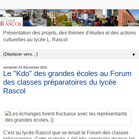
Présentation des projets, des thèmes d'études et des actions
culturelles au lycée L. Rascol
▼
vendredi 23 décembre 2011
Le "Kdo" des grandes écoles au Forum
des classes préparatoires du lycée
Rascol
C'est au lycée Rascol que se tenait le Forum des classes
préparatoires. Cette matinée a été très appréciée de tous les