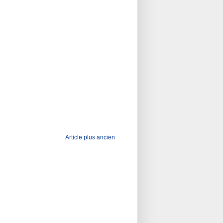
Article plus ancien