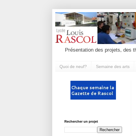
Présentation des projets, des t
Quoi de neuf?
Semaine des arts
Rechercher un projet