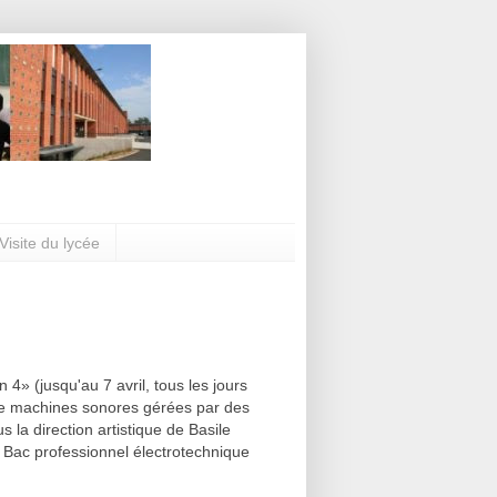
Visite du lycée
 4» (jusqu'au 7 avril, tous les jours
de machines sonores gérées par des
 la direction artistique de Basile
re Bac professionnel électrotechnique