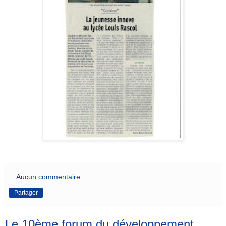
Aucun commentaire:
Partager
Le 10ème forum du développement