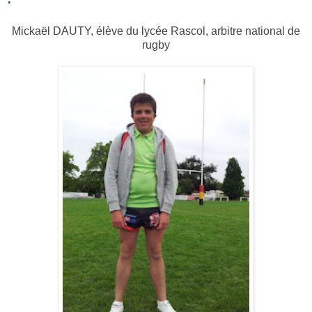
Mickaël DAUTY, élève du lycée Rascol, arbitre national de
rugby