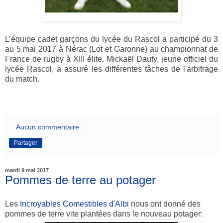
L’équipe cadet garçons du lycée du Rascol a participé du 3
au 5 mai 2017 à Nérac (Lot et Garonne) au championnat de
France de rugby à XIII élite. Mickaël Dauty, jeune officiel du
lycée Rascol, a assuré les différentes tâches de l'arbitrage
du match.
Aucun commentaire:
Partager
mardi 9 mai 2017
Pommes de terre au potager
Les
Incroyables Comestibles d'Albi
nous ont donné des
pommes de terre vite plantées dans le nouveau potager: