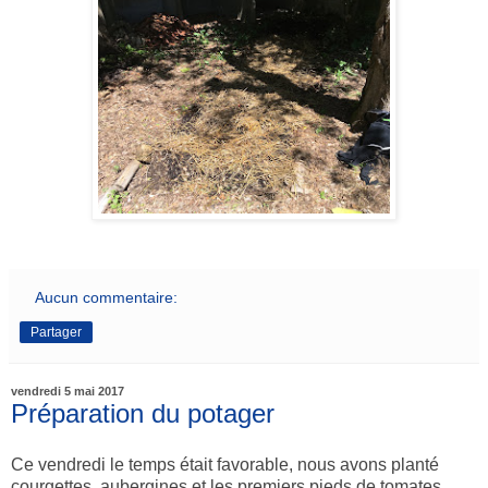
Aucun commentaire:
Partager
vendredi 5 mai 2017
Préparation du potager
Ce vendredi le temps était favorable, nous avons planté
courgettes, aubergines et les premiers pieds de tomates.