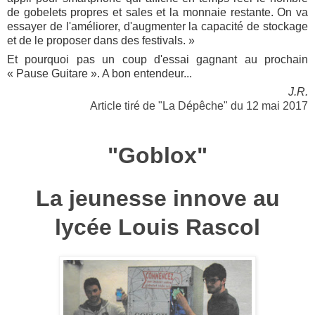
de gobelets propres et sales et la monnaie restante. On va
essayer de l'améliorer, d'augmenter la capacité de stockage
et de le proposer dans des festivals. »
Et pourquoi pas un coup d'essai gagnant au prochain
« Pause Guitare ». A bon entendeur...
J.R.
Article tiré de "La Dépêche" du 12 mai 2017
"Goblox"
La jeunesse innove au
lycée Louis Rascol