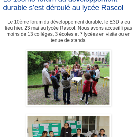
durable s'est déroulé au lycée Rascol
Le 10ème forum du développement durable, le E3D a eu
lieu hier, 23 mai au lycée Rascol. Nous avons accueilli pas
moins de 13 collèges, 3 écoles et 7 lycées en visite ou en
tenue de stands.