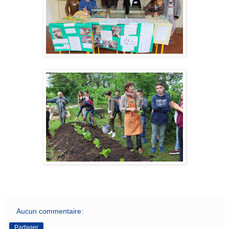
Aucun commentaire:
Partager