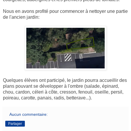
Nous en avons profité pour commencer à nettoyer une partie
de l'ancien jardin:
Quelques élèves ont participé, le jardin pourra accueillir des
plans pouvant se développer à l'ombre (salade, épinard,
chou, cardon, céleri à côte, cresson, fenouil, oseille, persil,
poireau, carotte, panais, radis, betterave...).
Aucun commentaire:
Partager