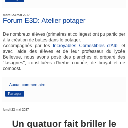
mardi 23 mai 2017
Forum E3D: Atelier potager
De nombreux élèves (primaires et collèges) ont pu participer
à la création de buttes dans le potager.
Accompagnés par les
Incroyables Comestibles d'Albi
et
avec l'aide des élèves et de leur professeur du lycée
Bellevue, nous avons posé des planches et préparé des
"lasagnes", constituées d'herbe coupée, de broyat et de
compost.
Aucun commentaire:
Partager
lundi 22 mai 2017
Un quatuor fait briller le