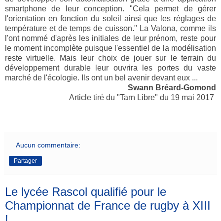
smartphone de leur conception. "Cela permet de gérer
l'orientation en fonction du soleil ainsi que les réglages de
température et de temps de cuisson." La Valona, comme ils
l'ont nommé d'après les initiales de leur prénom, reste pour
le moment incomplète puisque l'essentiel de la modélisation
reste virtuelle. Mais leur choix de jouer sur le terrain du
développement durable leur ouvrira les portes du vaste
marché de l'écologie. Ils ont un bel avenir devant eux ...
Swann Bréard-Gomond
Article tiré du "Tarn Libre" du 19 mai 2017
Aucun commentaire:
Partager
Le lycée Rascol qualifié pour le
Championnat de France de rugby à XIII
!