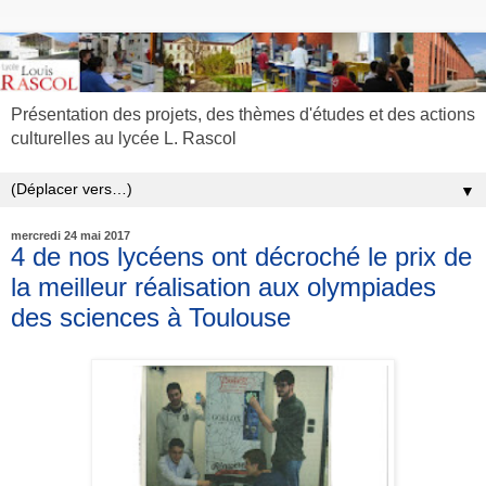
Présentation des projets, des thèmes d'études et des actions
culturelles au lycée L. Rascol
▼
mercredi 24 mai 2017
4 de nos lycéens ont décroché le prix de
la meilleur réalisation aux olympiades
des sciences à Toulouse