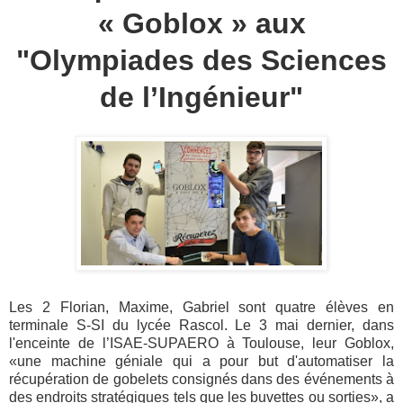
« Goblox » aux
"Olympiades des Sciences
de l’Ingénieur"
Les 2 Florian, Maxime, Gabriel sont quatre élèves en
terminale S-SI du lycée Rascol. Le 3 mai dernier, dans
l'enceinte de l’ISAE-SUPAERO à Toulouse, leur Goblox,
«une machine géniale qui a pour but d'automatiser la
récupération de gobelets consignés dans des événements à
des endroits stratégiques tels que les buvettes ou sorties», a