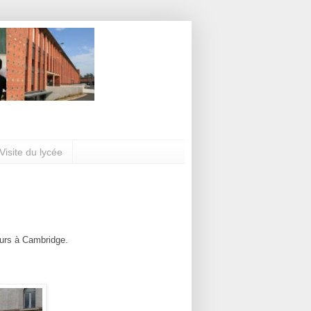
Visite du lycée
ours à Cambridge.