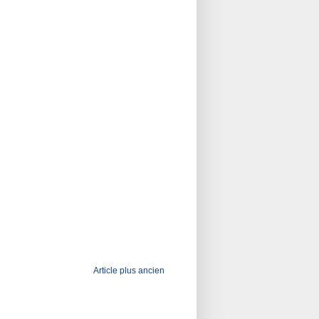
Article plus ancien