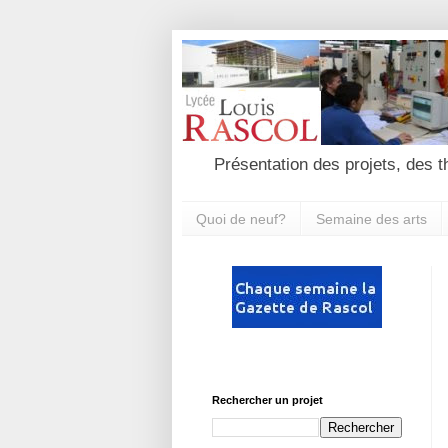
Présentation des projets, des t
Quoi de neuf?
Semaine des arts
Rechercher un projet