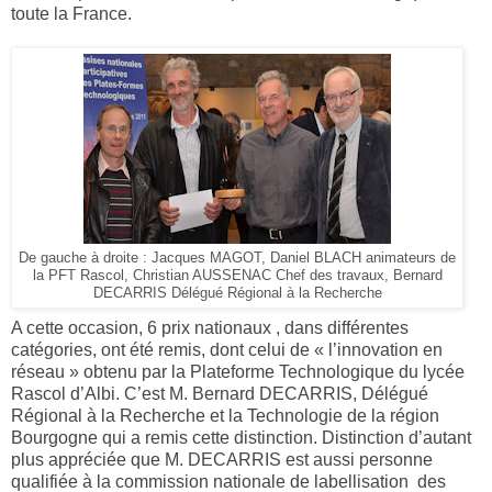
toute la France.
De gauche à droite : Jacques MAGOT, Daniel BLACH animateurs de
la PFT Rascol, Christian AUSSENAC Chef des travaux, Bernard
DECARRIS Délégué Régional à la Recherche
A cette occasion, 6 prix nationaux , dans différentes
catégories, ont été remis, dont celui de « l’innovation en
réseau » obtenu par la Plateforme Technologique du lycée
Rascol d’Albi. C’est M. Bernard DECARRIS, Délégué
Régional à la Recherche et la Technologie de la région
Bourgogne qui a remis cette distinction. Distinction d’autant
plus appréciée que M. DECARRIS est aussi personne
qualifiée à la commission nationale de labellisation des