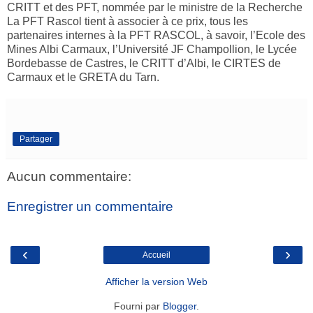
CRITT et des PFT, nommée par le ministre de la Recherche
La PFT Rascol tient à associer à ce prix, tous les
partenaires internes à la PFT RASCOL, à savoir, l’Ecole des
Mines Albi Carmaux, l’Université JF Champollion, le Lycée
Bordebasse de Castres, le CRITT d’Albi, le CIRTES de
Carmaux et le GRETA du Tarn.
Partager
Aucun commentaire:
Enregistrer un commentaire
‹
›
Accueil
Afficher la version Web
Fourni par
Blogger
.