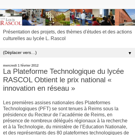
Présentation des projets, des thèmes d'études et des actions
culturelles au lycée L. Rascol
▼
mercredi 1 février 2012
La Plateforme Technologique du lycée
RASCOL Obtient le prix national «
innovation en réseau »
Les premières assises nationales des Plateformes
Technologiques (PFT) se sont tenues à Reims sous la
présidence du Recteur de l’académie de Reims, en
présence de nombreux délégués régionaux à la recherche
et à la Technologie, du ministère de l’Education Nationale,
et des représentants des 80 plateformes technologiques de